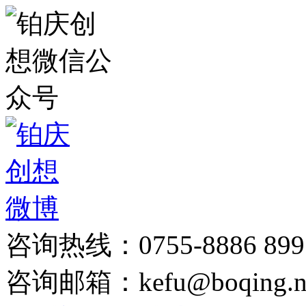
咨询热线：0755-8886 899
咨询邮箱：kefu@boqing.n