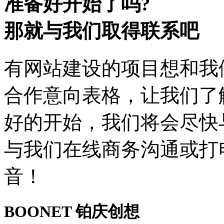
准备好开始了吗?
那就与我们取得联系吧
有网站建设的项目想和我
合作意向表格，让我们了
好的开始，我们将会尽快
与我们在线商务沟通或打
音！
BOONET
铂庆创想