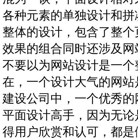
各种元素的单独设计和拼
整体的设计，包含了整个
效果的组合同时还涉及网
不要以为网站设计是一个
在，一个设计大气的网站
建设公司中，一个优秀的
平面设计高手，因为无论
得用户欣赏和认可，都是