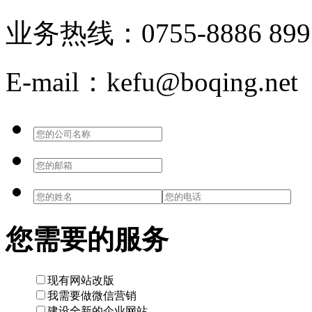
业务热线：0755-8886 899
E-mail：kefu@boqing.net
您需要的服务
现有网站改版
我需要做微信营销
建设全新的企业网站