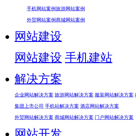
手机网站案例
旅游网站案例
外贸网站案例
商城网站案例
网站建设
网站建设
手机建站
解决方案
企业网站解决方案
旅游网站解决方案
服装网站解决方案
集团上市公司
手机站解决方案
酒店网站解决方案
外贸网站解决方案
商城网站解决方案
门户网站解决方案
网站开发