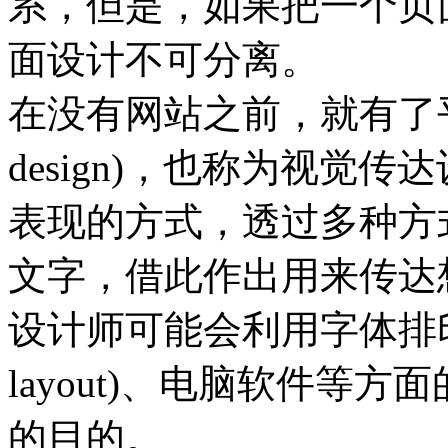
系，但是，如果把一个页
面设计不可分离。
在没有网站之前，就有了平面
design)，也称为视觉
表现的方式，透过多种方
文字，借此作出用来传达
设计师可能会利用字体排印
layout)、电脑软件等
的目的。