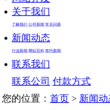
关于我们
了解我们
公司新闻
常见问题
新闻动态
行业新闻
网站百科
签约新闻
联系我们
联系公司
付款方式
您的位置：
首页
>
新闻动