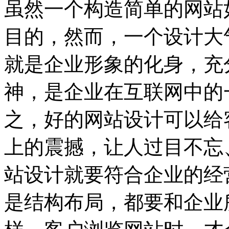
虽然一个构造简单的网站
目的，然而，一个设计大
就是企业形象的化身，充
神，是企业在互联网中的
之，好的网站设计可以给
上的震撼，让人过目不忘
站设计就要符合企业的经
是结构布局，都要和企业