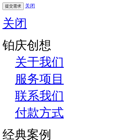
关闭
关闭
铂庆创想
关于我们
服务项目
联系我们
付款方式
经典案例