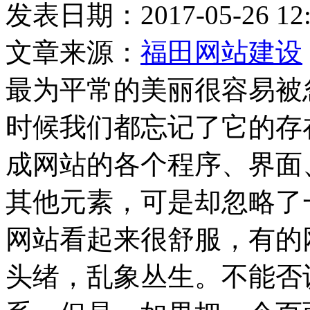
发表日期：2017-05-26
文章来源：
福田网站建设
最为平常的美丽很容易被
时候我们都忘记了它的存
成网站的各个程序、界面
其他元素，可是却忽略了
网站看起来很舒服，有的
头绪，乱象丛生。不能否