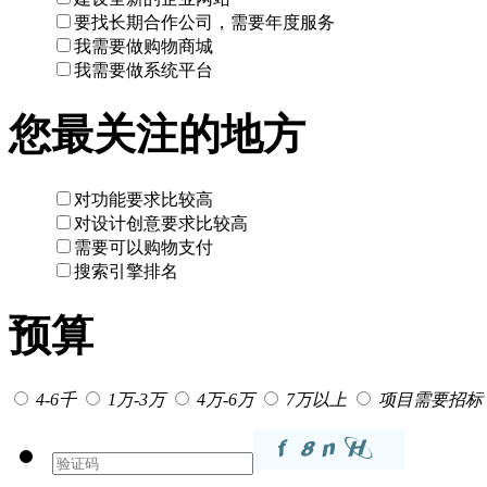
要找长期合作公司，需要年度服务
我需要做购物商城
我需要做系统平台
您最关注的地方
对功能要求比较高
对设计创意要求比较高
需要可以购物支付
搜索引擎排名
预算
4-6千
1万-3万
4万-6万
7万以上
项目需要招标