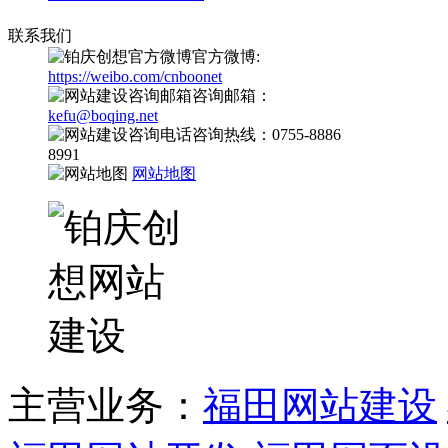
联系我们
官方微博:
https://weibo.com/cnboonet
咨询邮箱：
kefu@boqing.net
咨询热线：0755-8886
8991
网站地图
主营业务：
福田网站建设