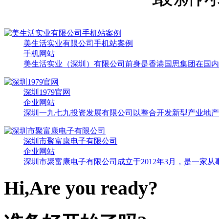
美生活实业有限公司手机站案例
手机网站
美生活实业（深圳）有限公司前身是香港国思集团在国内子
深圳1979官网
企业网站
深圳一九七九投资发展有限公司以整合开发新型产业地产为
深圳市聚富康电子有限公司
企业网站
深圳市聚富康电子有限公司成立于2012年3月，是一家从
Hi,Are you ready?