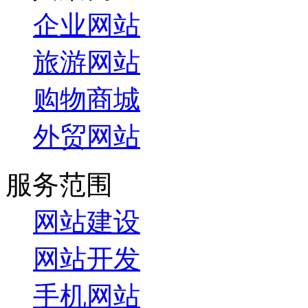
企业网站
旅游网站
购物商城
外贸网站
服务范围
网站建设
网站开发
手机网站