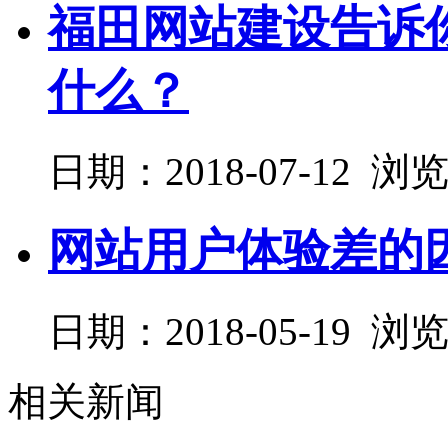
福田网站建设告诉
什么？
日期：2018-07-12 浏
网站用户体验差的
日期：2018-05-19 浏
相关新闻