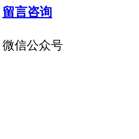
留言咨询
微信公众号