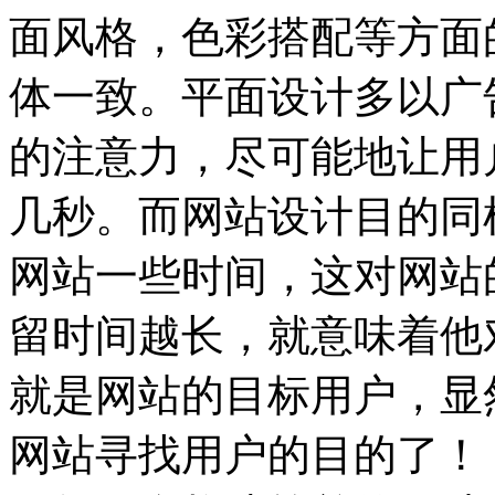
面风格，色彩搭配等方面
体一致。平面设计多以广
的注意力，尽可能地让用
几秒。而网站设计目的同
网站一些时间，这对网站
留时间越长，就意味着他
就是网站的目标用户，显
网站寻找用户的目的了！