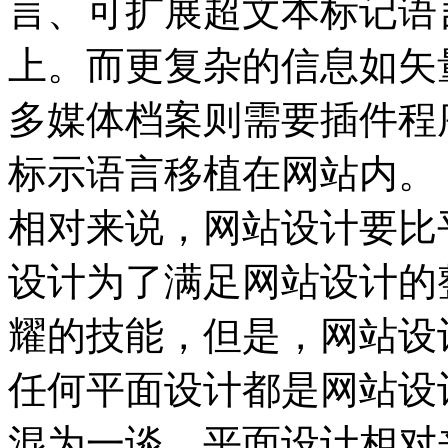
言、可扩展超文本标记语
上。而更复杂的信息如矢
多媒体档案则需要插件程
标示语言移植在网站内。
相对来说，网站设计要比
设计为了满足网站设计的
耀的技能，但是，网站设
任何平面设计都是网站设
混为一谈，平面设计相对