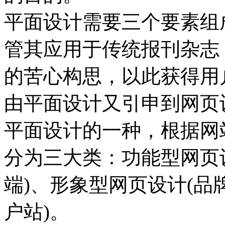
平面设计需要三个要素组
管其应用于传统报刊杂志
的苦心构思，以此获得用
由平面设计又引申到网页
平面设计的一种，根据网
分为三大类：功能型网页设
端)、形象型网页设计(品
户站)。