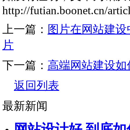
http://futian.boonet.cn/arti
上一篇：
图片在网站建设
片
下一篇：
高端网站建设如
返回列表
最新新闻
网站设计好 到底