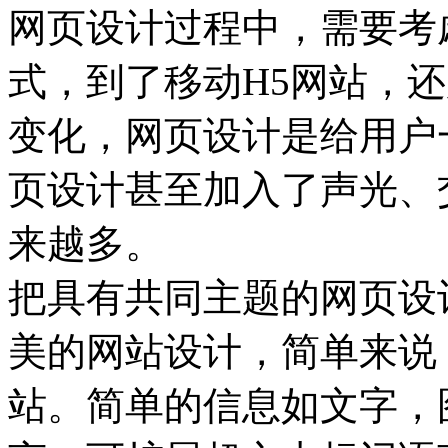
网页设计过程中，需要考
式，到了移动H5网站，
变化，网页设计是给用户
页设计甚至加入了声光、
来越多。
把具有共同主题的网页设
美的网站设计，简单来说
站。简单的信息如文字，