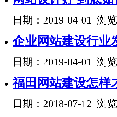
日期：2019-04-01 浏
企业网站建设行业
日期：2019-04-01 浏
福田网站建设怎样
日期：2018-07-12 浏