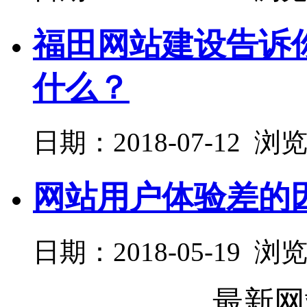
福田网站建设告诉
什么？
日期：2018-07-12 浏
网站用户体验差的
日期：2018-05-19 浏
最新网