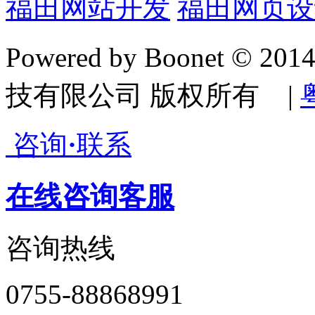
福田网站开发
福田网页设
Powered by Boonet © 20
技有限公司 版权所有 |
咨询
·
联系
在线咨询客服
咨询热线
0755-88868991