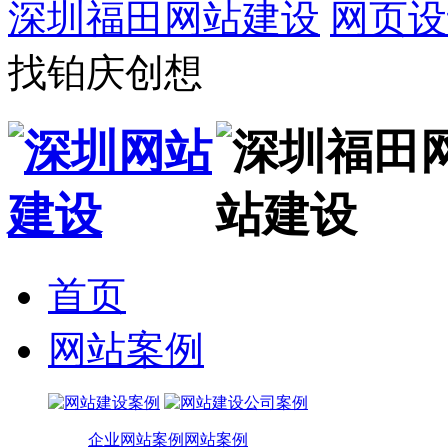
深圳福田网站建设
网页设
找铂庆创想
首页
网站案例
企业网站案例
网站案例