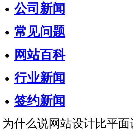
公司新闻
常见问题
网站百科
行业新闻
签约新闻
为什么说网站设计比平面