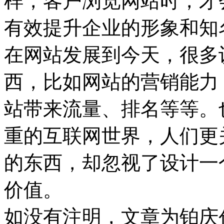
样，客户浏览网站时，才
有效提升企业的形象和知
在网站发展到今天，很多
西，比如网站的营销能力
站带来流量、排名等等。
重的互联网世界，人们更
的东西，却忽视了设计一
价值。
如没有注明，文章为铂庆