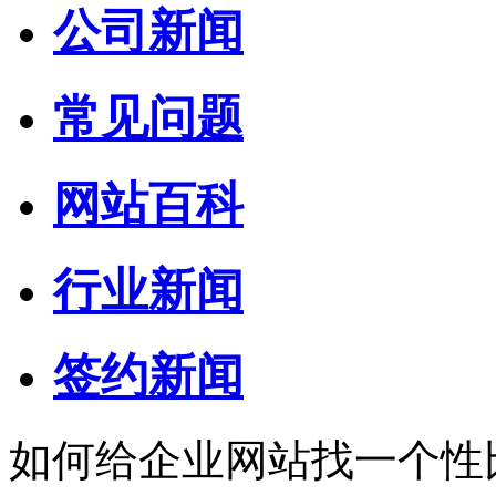
公司新闻
常见问题
网站百科
行业新闻
签约新闻
如何给企业网站找一个性