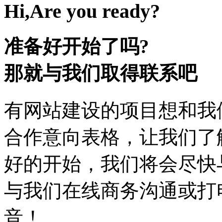
Hi,Are you ready?
准备好开始了吗?
那就与我们取得联系吧
有网站建设的项目想和我
合作意向表格，让我们了
好的开始，我们将会尽快
与我们在线商务沟通或打
音！