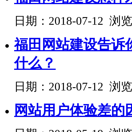
日期：2018-07-12 浏
福田网站建设告诉
什么？
日期：2018-07-12 浏
网站用户体验差的