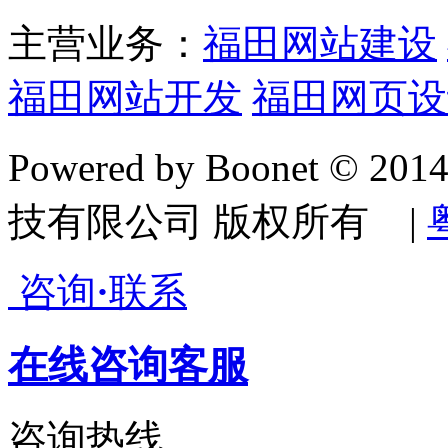
主营业务：
福田网站建设
福田网站开发
福田网页设
Powered by Boonet © 20
技有限公司 版权所有 |
咨询
·
联系
在线咨询客服
咨询热线