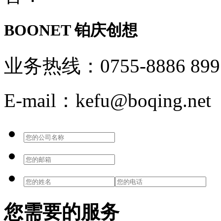
BOONET
铂庆创想
业务热线：0755-8886 899
E-mail：kefu@boqing.net
您需要的服务