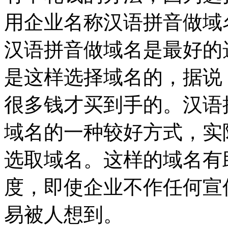
用企业名称汉语拼音做域
汉语拼音做域名是最好的
是这样选择域名的，据说
很多钱才买到手的。汉语
域名的一种较好方式，实
选取域名。这样的域名有
度，即使企业不作任何宣
易被人想到。