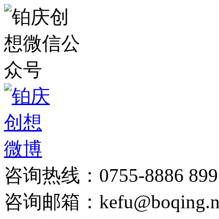
咨询热线：0755-8886 899
咨询邮箱：kefu@boqing.n