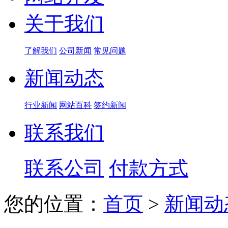
关于我们
了解我们
公司新闻
常见问题
新闻动态
行业新闻
网站百科
签约新闻
联系我们
联系公司
付款方式
您的位置：
首页
>
新闻动