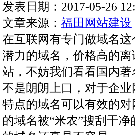
发表日期：2017-05-26
文章来源：
福田网站建设
在互联网有专门做域名这
潜力的域名，价格高的离
站，不妨我们看看国内著
不是朗朗上口，对于企业
特点的域名可以有效的对
的域名被“米农”搜刮干