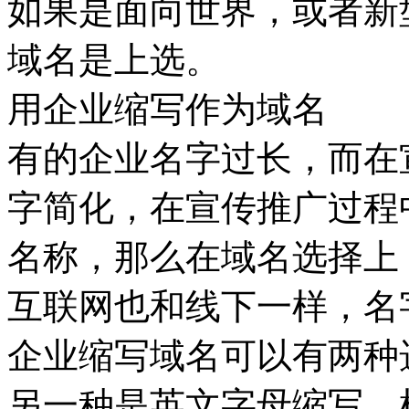
如果是面向世界，或者新
域名是上选。
用企业缩写作为域名
有的企业名字过长，而在
字简化，在宣传推广过程
名称，那么在域名选择上
互联网也和线下一样，名
企业缩写域名可以有两种
另一种是英文字母缩写。