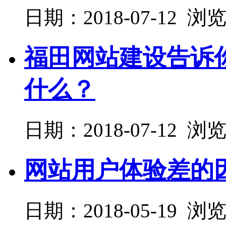
日期：2018-07-12 浏
福田网站建设告诉
什么？
日期：2018-07-12 浏
网站用户体验差的
日期：2018-05-19 浏