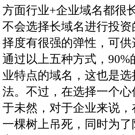
方面行业+企业域名都很长
不会选择长域名进行投资
择度有很强的弹性，可供
通过以上五种方式，90
业特点的域名，这也是选
法。不过，在选择一个心
于未然，对于企业来说，
一棵树上吊死，同时为了