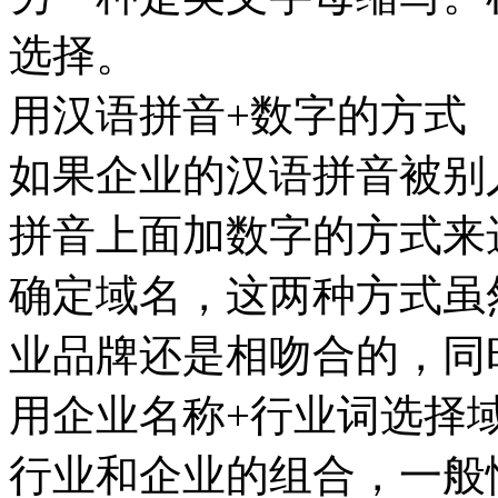
选择。
用汉语拼音+数字的方式
如果企业的汉语拼音被别
拼音上面加数字的方式来
确定域名，这两种方式虽
业品牌还是相吻合的，同
用企业名称+行业词选择
行业和企业的组合，一般