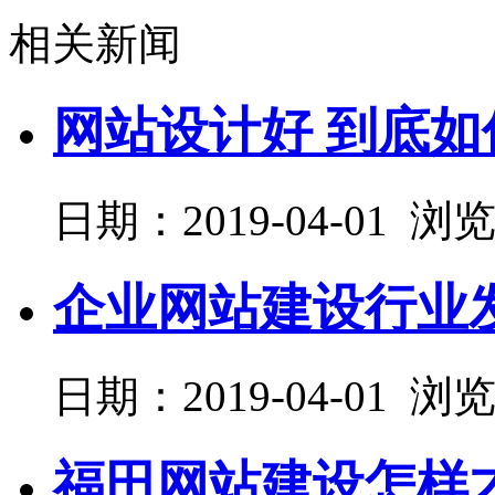
相关新闻
网站设计好 到底
日期：2019-04-01 浏
企业网站建设行业
日期：2019-04-01 浏
福田网站建设怎样