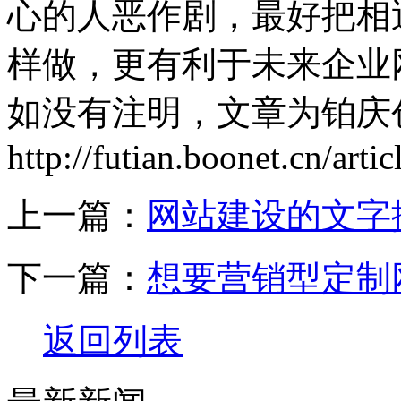
心的人恶作剧，最好把相
样做，更有利于未来企业
如没有注明，文章为铂庆
http://futian.boonet.cn/arti
上一篇：
网站建设的文字
下一篇：
想要营销型定制
返回列表