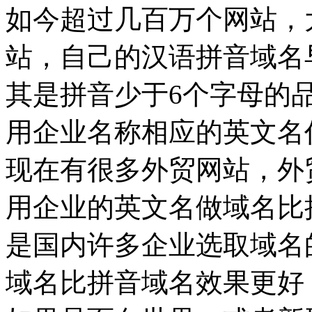
如今超过几百万个网站，
站，自己的汉语拼音域名
其是拼音少于6个字母的
用企业名称相应的英文名
现在有很多外贸网站，外
用企业的英文名做域名比
是国内许多企业选取域名
域名比拼音域名效果更好