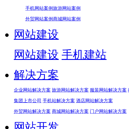
手机网站案例
旅游网站案例
外贸网站案例
商城网站案例
网站建设
网站建设
手机建站
解决方案
企业网站解决方案
旅游网站解决方案
服装网站解决方案
集团上市公司
手机站解决方案
酒店网站解决方案
外贸网站解决方案
商城网站解决方案
门户网站解决方案
网站开发