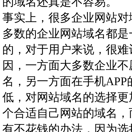
的域名还真是不容易。
事实上，很多企业网站对
多数的企业网站域名都是
的，对于用户来说，很难
因，一方面大多数企业不
名，另一方面在手机AP
低，对网站域名的选择更
个合适自己网站的域名，
有不花钱的办法，因为选