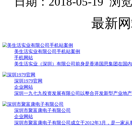
日期：2018-05-19 浏
最新网
美生活实业有限公司手机站案例
手机网站
美生活实业（深圳）有限公司前身是香港国思集团在国内子
深圳1979官网
企业网站
深圳一九七九投资发展有限公司以整合开发新型产业地产为
深圳市聚富康电子有限公司
企业网站
深圳市聚富康电子有限公司成立于2012年3月，是一家从