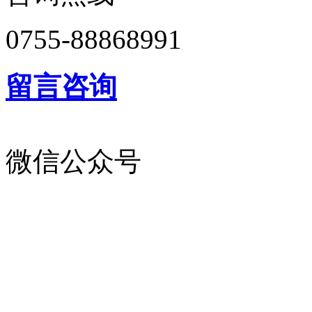
0755-88868991
留言咨询
微信公众号