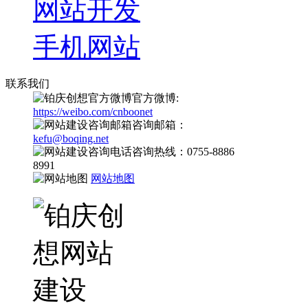
网站开发
手机网站
联系我们
官方微博:
https://weibo.com/cnboonet
咨询邮箱：
kefu@boqing.net
咨询热线：0755-8886
8991
网站地图