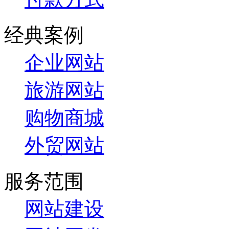
经典案例
企业网站
旅游网站
购物商城
外贸网站
服务范围
网站建设