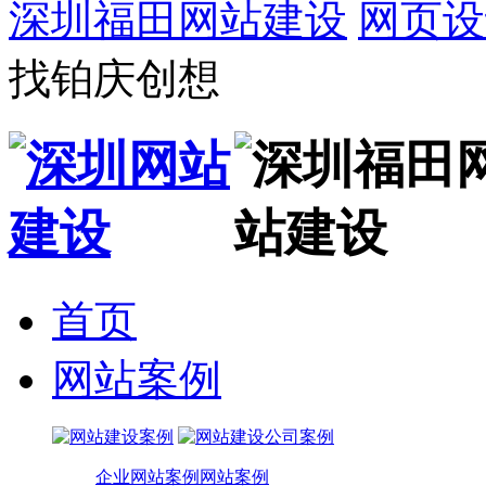
深圳福田网站建设
网页设
找铂庆创想
首页
网站案例
企业网站案例
网站案例