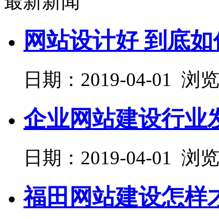
最新新闻
网站设计好 到底
日期：2019-04-01 浏
企业网站建设行业
日期：2019-04-01 浏
福田网站建设怎样