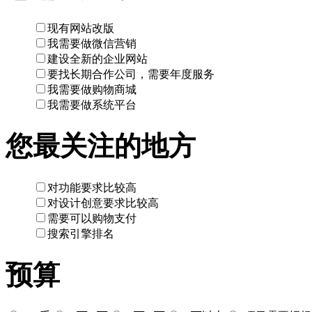
现有网站改版
我需要做微信营销
建设全新的企业网站
要找长期合作公司，需要年度服务
我需要做购物商城
我需要做系统平台
您最关注的地方
对功能要求比较高
对设计创意要求比较高
需要可以购物支付
搜索引擎排名
预算