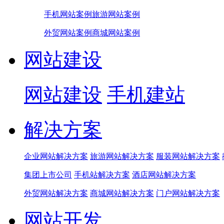
手机网站案例
旅游网站案例
外贸网站案例
商城网站案例
网站建设
网站建设
手机建站
解决方案
企业网站解决方案
旅游网站解决方案
服装网站解决方案
集团上市公司
手机站解决方案
酒店网站解决方案
外贸网站解决方案
商城网站解决方案
门户网站解决方案
网站开发