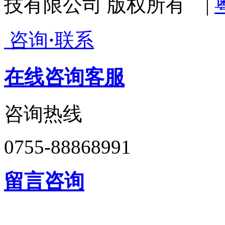
技有限公司 版权所有 |
咨询
·
联系
在线咨询客服
咨询热线
0755-88868991
留言咨询