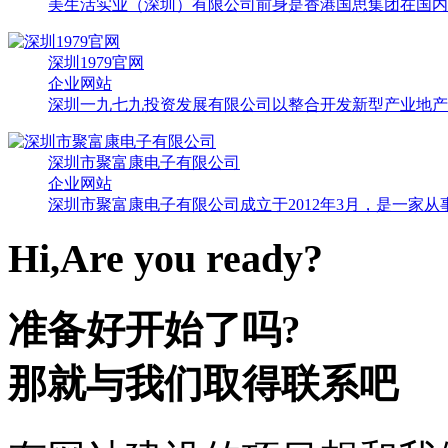
美生活实业（深圳）有限公司前身是香港国思集团在国内子
深圳1979官网
企业网站
深圳一九七九投资发展有限公司以整合开发新型产业地产为
深圳市聚富康电子有限公司
企业网站
深圳市聚富康电子有限公司成立于2012年3月，是一家从
Hi,Are you ready?
准备好开始了吗?
那就与我们取得联系吧