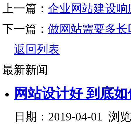
上一篇：
企业网站建设响
下一篇：
做网站需要多长
返回列表
最新新闻
网站设计好 到底
日期：2019-04-01 浏