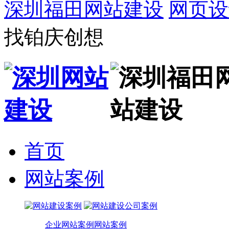
深圳福田网站建设
网页设
找铂庆创想
首页
网站案例
企业网站案例
网站案例