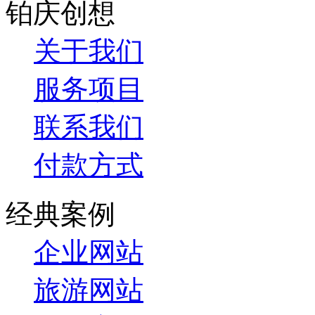
铂庆创想
关于我们
服务项目
联系我们
付款方式
经典案例
企业网站
旅游网站