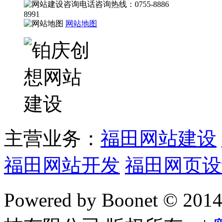
咨询热线：0755-8886
8991
网站地图
主营业务：
福田网站建设
福田网站开发
福田网页设
Powered by Boonet © 20