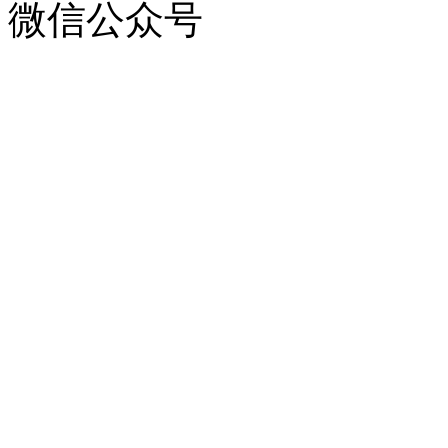
微信公众号