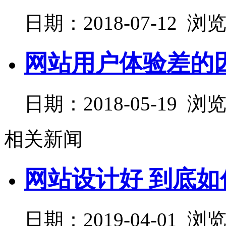
日期：2018-07-12 浏
网站用户体验差的
日期：2018-05-19 浏
相关新闻
网站设计好 到底
日期：2019-04-01 浏