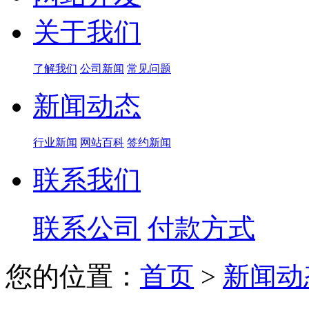
关于我们
了解我们
公司新闻
常见问题
新闻动态
行业新闻
网站百科
签约新闻
联系我们
联系公司
付款方式
您的位置：
首页
>
新闻动