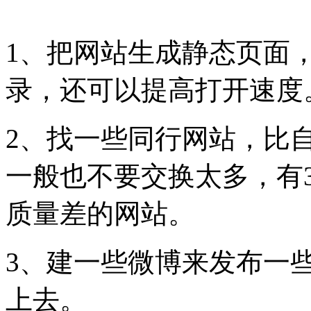
1、把网站生成静态页面
录，还可以提高打开速度
2、找一些同行网站，比
一般也不要交换太多，有
质量差的网站。
3、建一些微博来发布一
上去。