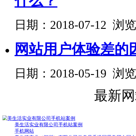
什么？
日期：2018-07-12 浏
网站用户体验差的
日期：2018-05-19 浏
最新网
美生活实业有限公司手机站案例
手机网站