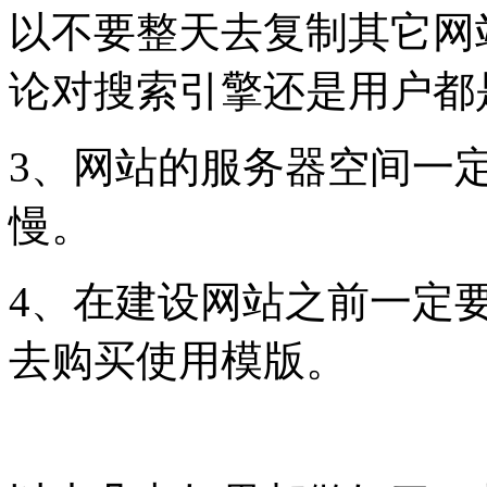
以不要整天去复制其它网
论对搜索引擎还是用户都
3、网站的服务器空间一
慢。
4、在建设网站之前一定
去购买使用模版。