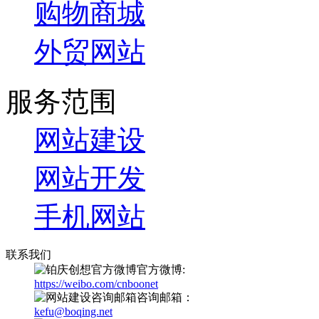
购物商城
外贸网站
服务范围
网站建设
网站开发
手机网站
联系我们
官方微博:
https://weibo.com/cnboonet
咨询邮箱：
kefu@boqing.net