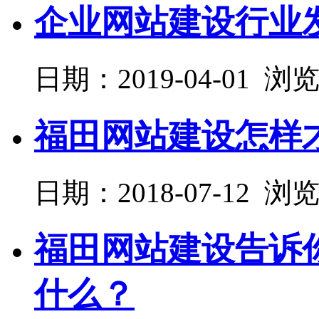
企业网站建设行业
日期：2019-04-01 浏
福田网站建设怎样
日期：2018-07-12 浏
福田网站建设告诉
什么？