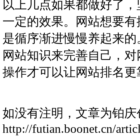
以上几点如果都做好了，
一定的效果。网站想要有
是循序渐进慢慢养起来的
网站知识来完善自己，对
操作才可以让网站排名更
如没有注明，文章为铂庆
http://futian.boonet.cn/arti