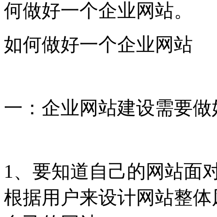
何做好一个企业网站。
如何做好一个企业网站
一：企业网站建设需要做
1、要知道自己的网站面
根据用户来设计网站整体