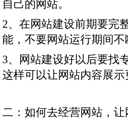
自己的网站。
2、在网站建设前期要完
能，不要网站运行期间不
3、网站建设好以后要找
这样可以让网站内容展示
二：如何去经营网站，让