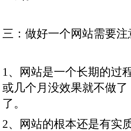
三：做好一个网站需要注
1、网站是一个长期的过
或几个月没效果就不做了
了。
2、网站的根本还是有实