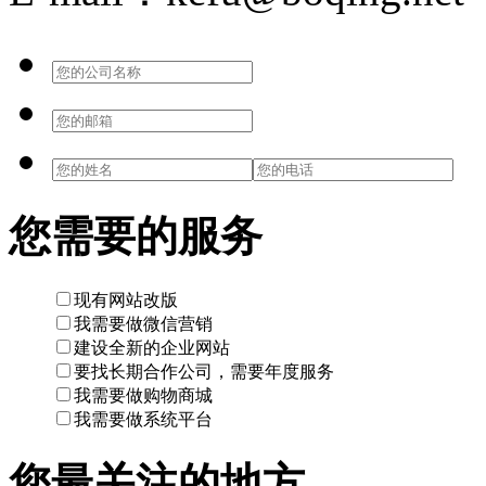
您需要的服务
现有网站改版
我需要做微信营销
建设全新的企业网站
要找长期合作公司，需要年度服务
我需要做购物商城
我需要做系统平台
您最关注的地方