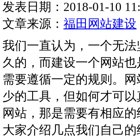
发表日期：2018-01-10
文章来源：
福田网站建设
我们一直认为，一个无法
久的，而建设一个网站也
需要遵循一定的规则。网
少的工具，但如何才可以
网站，那是需要有相应的
大家介绍几点我们自己的