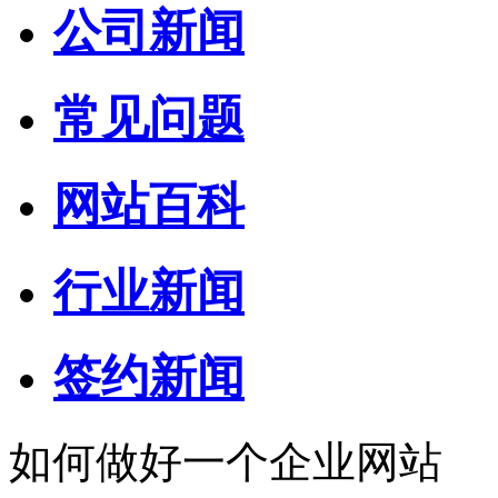
公司新闻
常见问题
网站百科
行业新闻
签约新闻
如何做好一个企业网站