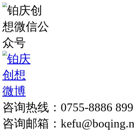
咨询热线：0755-8886 899
咨询邮箱：kefu@boqing.n